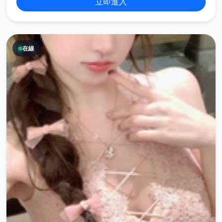
立即進入
在線