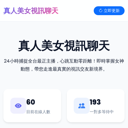
真人美女視訊聊天
立即更新
真人美女視訊聊天
24小時捕捉全台最正主播，心跳互動零距離！即時掌握女神
動態，帶您走進最真實的視訊交友新境界。
60
193
目前在線人數
一對多等待中