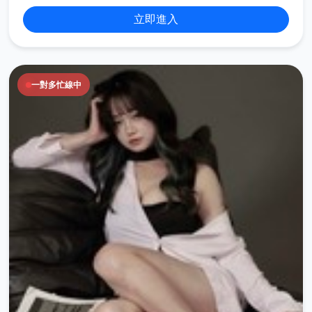
立即進入
一對多忙線中