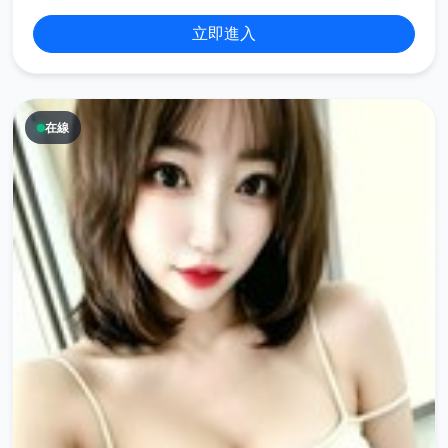
立即進入
在線