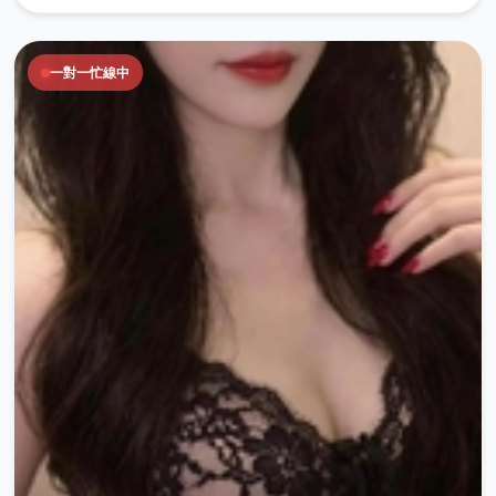
一對一忙線中